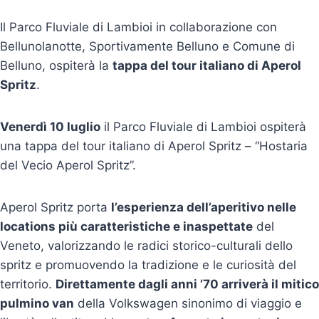
Il Parco Fluviale di Lambioi in collaborazione con
Bellunolanotte, Sportivamente Belluno e Comune di
Belluno, ospiterà la
tappa del tour italiano di Aperol
Spritz
.
Venerdì 10 luglio
il Parco Fluviale di Lambioi ospiterà
una tappa del tour italiano di Aperol Spritz – “Hostaria
del Vecio Aperol Spritz”.
Aperol Spritz porta
l’esperienza dell’aperitivo nelle
locations più caratteristiche e inaspettate
del
Veneto, valorizzando le radici storico-culturali dello
spritz e promuovendo la tradizione e le curiosità del
territorio.
Direttamente dagli anni ’70 arriverà il mitico
pulmino van
della Volkswagen sinonimo di viaggio e