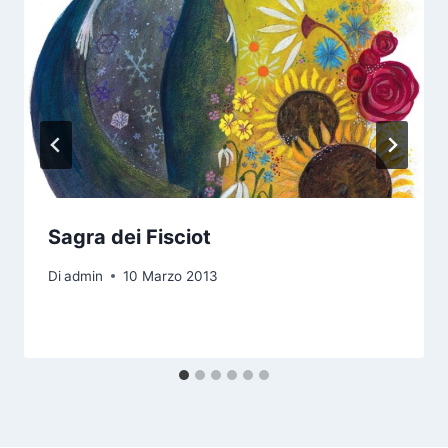
Sagra dei Fisciot
Di
admin
10 Marzo 2013