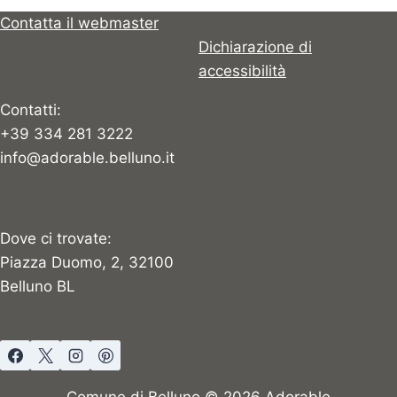
Contatta il webmaster
Dichiarazione di
accessibilità
Contatti:
+39 334 281 3222
info@adorable.belluno.it
Dove ci trovate:
Piazza Duomo, 2, 32100
Belluno BL