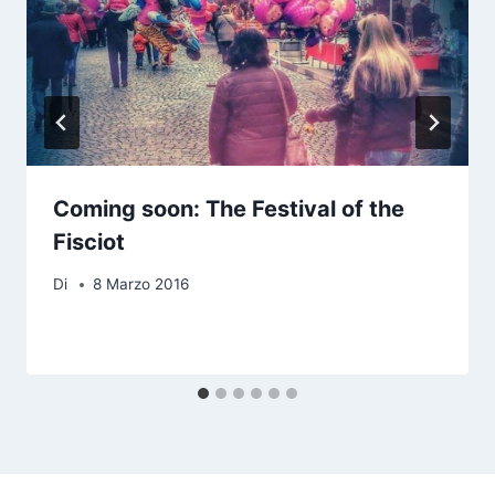
Coming soon: The Festival of the
Fisciot
Di
8 Marzo 2016