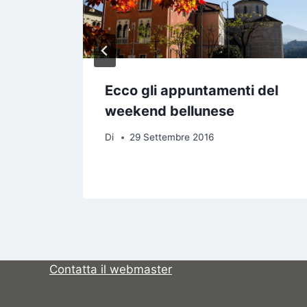
Ecco gli appuntamenti del
weekend bellunese
Di
29 Settembre 2016
Contatta il webmaster