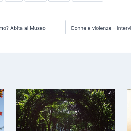
omo? Abita al Museo
Donne e violenza – Intervi