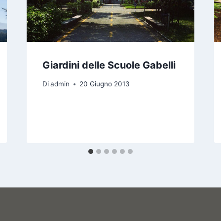
Giardini delle Scuole Gabelli
Di
admin
20 Giugno 2013