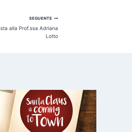
SEGUENTE
sta alla Prof.ssa Adriana
Lotto