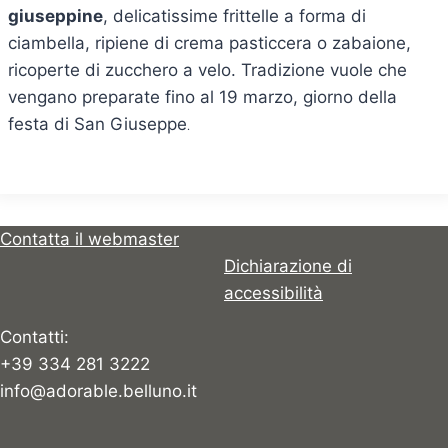
giuseppine
, delicatissime frittelle a forma di
ciambella, ripiene di crema pasticcera o zabaione,
ricoperte di zucchero a velo. Tradizione vuole che
vengano preparate fino al 19 marzo, giorno della
festa di San Giuseppe
.
Contatta il webmaster
Dichiarazione di
accessibilità
Contatti:
+39 334 281 3222
info@adorable.belluno.it