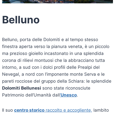
Belluno
Belluno, porta delle Dolomiti e al tempo stesso
finestra aperta verso la pianura veneta, è un piccolo
ma prezioso gioiello incastonato in una splendida
corona di rilievi montuosi che la abbracciano tutta
intorno, a sud con i dolci profili delle Prealpi del
Nevegal, a nord con l’imponente monte Serva e le
pareti rocciose del gruppo della Schiara: le splendide
Dolomiti Bellunesi
sono state riconosciute
Patrimonio dell’Umanità dall
‘
Unesco
.
Il suo
centro storico
raccolto e accogliente,
lambito