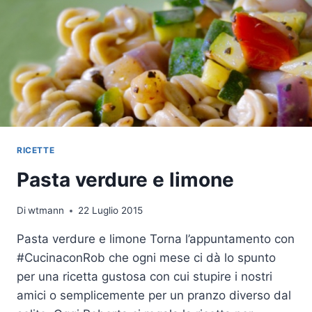
RICETTE
Pasta verdure e limone
Di
wtmann
22 Luglio 2015
Pasta verdure e limone Torna l’appuntamento con
#CucinaconRob che ogni mese ci dà lo spunto
per una ricetta gustosa con cui stupire i nostri
amici o semplicemente per un pranzo diverso dal