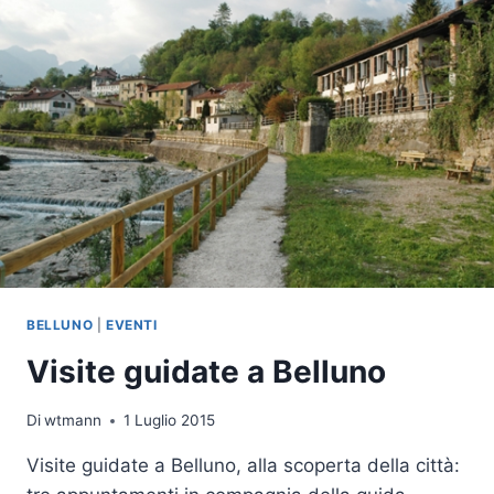
DI
BELLUNO
BELLUNO
|
EVENTI
Visite guidate a Belluno
Di
wtmann
1 Luglio 2015
Visite guidate a Belluno, alla scoperta della città: