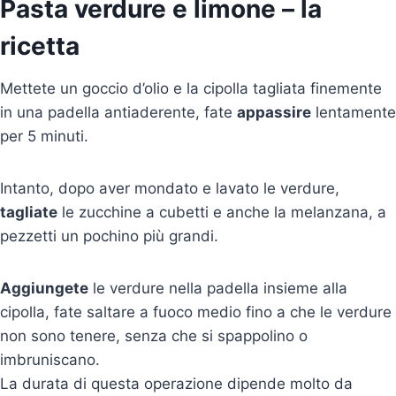
Pasta verdure e limone – la
ricetta
Mettete un goccio d’olio e la cipolla tagliata finemente
in una padella antiaderente, fate
appassire
lentamente
per 5 minuti.
Intanto, dopo aver mondato e lavato le verdure,
tagliate
le zucchine a cubetti e anche la melanzana, a
pezzetti un pochino più grandi.
Aggiungete
le verdure nella padella insieme alla
cipolla, fate saltare a fuoco medio fino a che le verdure
non sono tenere, senza che si spappolino o
imbruniscano.
La durata di questa operazione dipende molto da