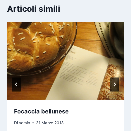
Articoli simili
Focaccia bellunese
Di
admin
31 Marzo 2013