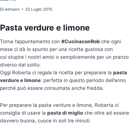
Di
wtmann
22 Luglio 2015
Pasta verdure e limone
Torna l’appuntamento con
#CucinaconRob
che ogni
mese ci dà lo spunto per una ricetta gustosa con
cui stupire i nostri amici o semplicemente per un pranzo
diverso dal solito.
Oggi Roberta ci regala la ricetta per preparare la
pasta
verdure e limone
: perfetta in questo periodo dell’anno
perché può essere consumata anche fredda.
Per preparare la pasta verdure e limone, Roberta ci
consiglia di usare la
pasta di miglio
che oltre ad essere
davvero buona, cuoce in soli tre minuti.