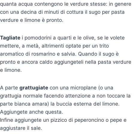
quanta acqua contengono le verdure stesse: in genere
con una decina di minuti di cottura il sugo per pasta
verdure e limone è pronto.
Tagliate
i pomodorini a quarti e le olive, se le volete
mettere, a metà, altrimenti optate per un trito
aromatico di rosmarino e salvia. Quando il sugo è
pronto e ancora caldo aggiungeteli nella pasta verdure
e limone.
A parte
grattugiate
con una microplane (o una
grattugia normale facendo attenzione a non toccare la
parte bianca amara) la buccia esterna del limone.
Aggiungete anche questa.
Infine aggiungete un pizzico di peperoncino o pepe e
aggiustare il sale.