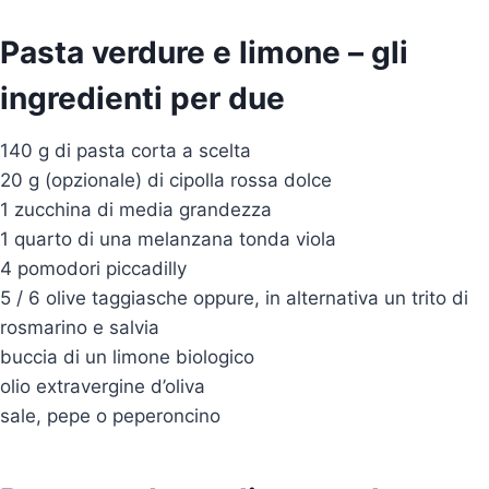
Pasta verdure e limone – gli
ingredienti per due
140 g di pasta corta a scelta
20 g (opzionale) di cipolla rossa dolce
1 zucchina di media grandezza
1 quarto di una melanzana tonda viola
4 pomodori piccadilly
5 / 6 olive taggiasche oppure, in alternativa un trito di
rosmarino e salvia
buccia di un limone biologico
olio extravergine d’oliva
sale, pepe o peperoncino