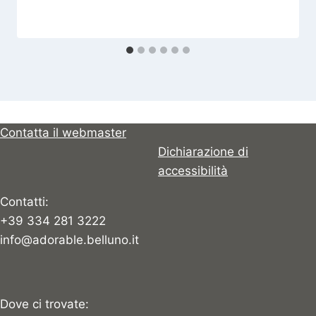
Contatta il webmaster
Dichiarazione di
accessibilità
Contatti:
+39 334 281 3222
info@adorable.belluno.it
Dove ci trovate: