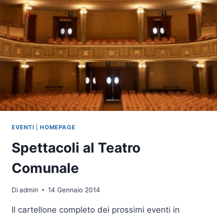
EVENTI
|
HOMEPAGE
Spettacoli al Teatro
Comunale
Di
admin
14 Gennaio 2014
Il cartellone completo dei prossimi eventi in