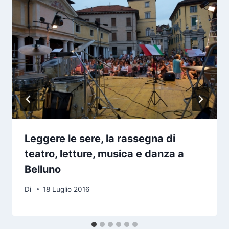
Leggere le sere, la rassegna di
teatro, letture, musica e danza a
Belluno
Di
18 Luglio 2016