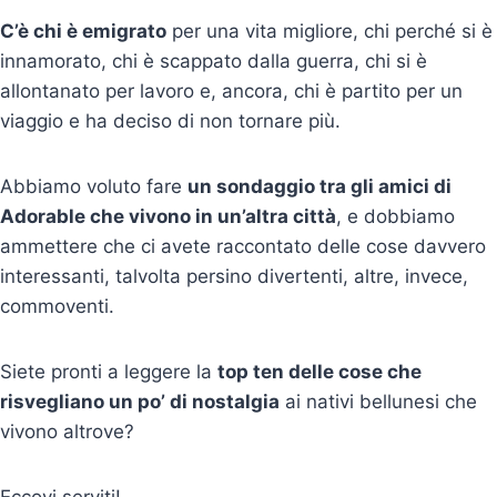
C’è chi è emigrato
per una vita migliore, chi perché si è
innamorato, chi è scappato dalla guerra, chi si è
allontanato per lavoro e, ancora, chi è partito per un
viaggio e ha deciso di non tornare più.
Abbiamo voluto fare
un sondaggio tra gli amici di
Adorable che vivono in un’altra città
, e dobbiamo
ammettere che ci avete raccontato delle cose davvero
interessanti, talvolta persino divertenti, altre, invece,
commoventi.
Siete pronti a leggere la
top ten delle cose che
risvegliano un po’ di nostalgia
ai nativi bellunesi che
vivono altrove?