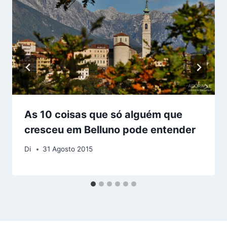
As 10 coisas que só alguém que
cresceu em Belluno pode entender
Di
31 Agosto 2015