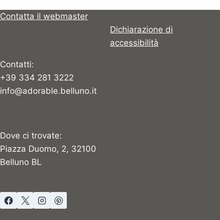
Contatta il webmaster
Dichiarazione di
accessibilità
Contatti:
+39 334 281 3222
info@adorable.belluno.it
Dove ci trovate:
Piazza Duomo, 2, 32100
Belluno BL