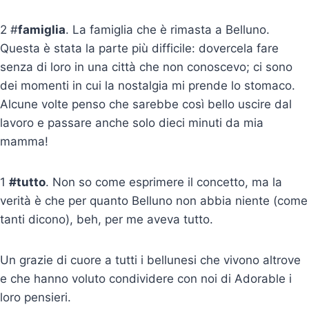
2 #
famiglia
. La famiglia che è rimasta a Belluno.
Questa è stata la parte più difficile: dovercela fare
senza di loro in una città che non conoscevo; ci sono
dei momenti in cui la nostalgia mi prende lo stomaco.
Alcune volte penso che sarebbe così bello uscire dal
lavoro e passare anche solo dieci minuti da mia
mamma!
1
#tutto
. Non so come esprimere il concetto, ma la
verità è che per quanto Belluno non abbia niente (come
tanti dicono), beh, per me aveva tutto.
Un grazie di cuore a tutti i bellunesi che vivono altrove
e che hanno voluto condividere con noi di Adorable i
loro pensieri.