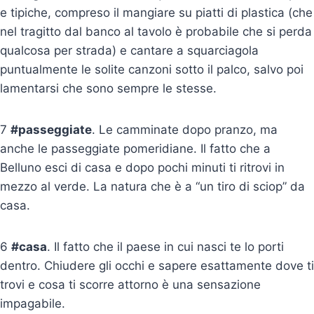
e tipiche, compreso il mangiare su piatti di plastica (che
nel tragitto dal banco al tavolo è probabile che si perda
qualcosa per strada) e cantare a squarciagola
puntualmente le solite canzoni sotto il palco, salvo poi
lamentarsi che sono sempre le stesse.
7
#passeggiate
. Le camminate dopo pranzo, ma
anche le passeggiate pomeridiane. Il fatto che a
Belluno esci di casa e dopo pochi minuti ti ritrovi in
mezzo al verde. La natura che è a “un tiro di sciop” da
casa.
6
#casa
. Il fatto che il paese in cui nasci te lo porti
dentro. Chiudere gli occhi e sapere esattamente dove ti
trovi e cosa ti scorre attorno è una sensazione
impagabile.