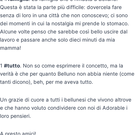
Questa è stata la parte più difficile: dovercela fare
senza di loro in una città che non conoscevo; ci sono
dei momenti in cui la nostalgia mi prende lo stomaco.
Alcune volte penso che sarebbe così bello uscire dal
lavoro e passare anche solo dieci minuti da mia
mamma!
1
#tutto
. Non so come esprimere il concetto, ma la
verità è che per quanto Belluno non abbia niente (come
tanti dicono), beh, per me aveva tutto.
Un grazie di cuore a tutti i bellunesi che vivono altrove
e che hanno voluto condividere con noi di Adorable i
loro pensieri.
A presto amici!