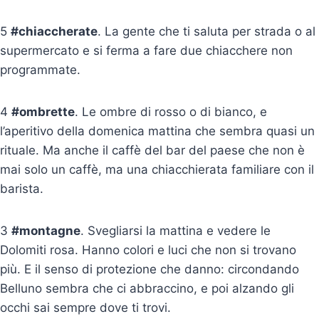
5
#chiaccherate
. La gente che ti saluta per strada o al
supermercato e si ferma a fare due chiacchere non
programmate.
4
#ombrette
. Le ombre di rosso o di bianco, e
l’aperitivo della domenica mattina che sembra quasi un
rituale. Ma anche il caffè del bar del paese che non è
mai solo un caffè, ma una chiacchierata familiare con il
barista.
3
#montagne
. Svegliarsi la mattina e vedere le
Dolomiti rosa. Hanno colori e luci che non si trovano
più. E il senso di protezione che danno: circondando
Belluno sembra che ci abbraccino, e poi alzando gli
occhi sai sempre dove ti trovi.