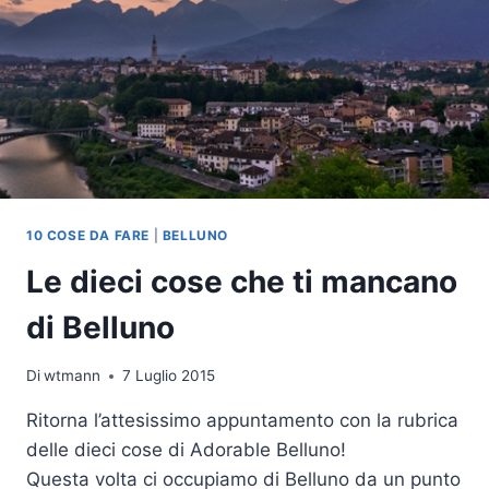
10 COSE DA FARE
|
BELLUNO
Le dieci cose che ti mancano
di Belluno
Di
wtmann
7 Luglio 2015
Ritorna l’attesissimo appuntamento con la rubrica
delle dieci cose di Adorable Belluno!
Questa volta ci occupiamo di Belluno da un punto