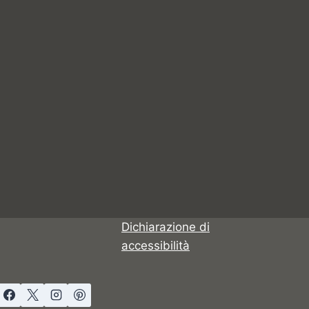
Dichiarazione di
accessibilità