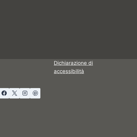
Dichiarazione di
accessibilità