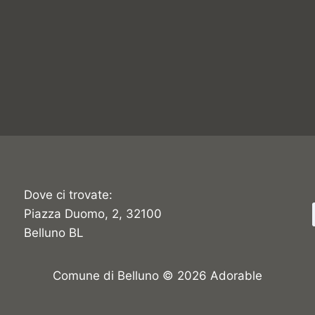
Dove ci trovate:
Piazza Duomo, 2, 32100
Belluno BL
Comune di Belluno © 2026 Adorable