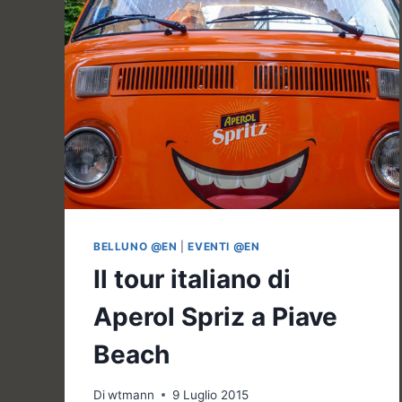
BELLUNO @EN
|
EVENTI @EN
Il tour italiano di
Aperol Spriz a Piave
Beach
Di
wtmann
9 Luglio 2015