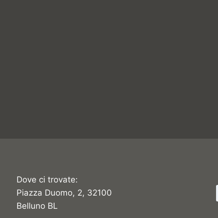
Dove ci trovate:
Piazza Duomo, 2, 32100
Belluno BL