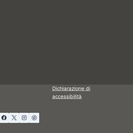
Dichiarazione di
accessibilità