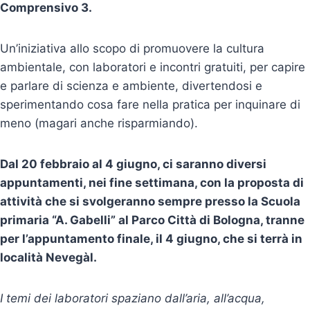
Comprensivo 3.
Un’iniziativa allo scopo di promuovere la cultura
ambientale, con laboratori e incontri gratuiti, per capire
e parlare di scienza e ambiente, divertendosi e
sperimentando cosa fare nella pratica per inquinare di
meno (magari anche risparmiando).
Dal 20 febbraio al 4 giugno, ci saranno diversi
appuntamenti, nei fine settimana, con la proposta di
attività che si svolgeranno sempre presso la Scuola
primaria “A. Gabelli” al Parco Città di Bologna, tranne
per l’appuntamento finale, il 4 giugno, che si terrà in
località Nevegàl.
I temi dei laboratori spaziano dall’aria, all’acqua,