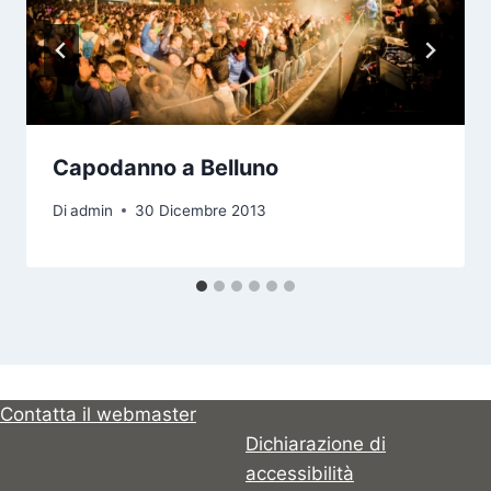
Capodanno a Belluno
Di
admin
30 Dicembre 2013
Contatta il webmaster
Dichiarazione di
accessibilità