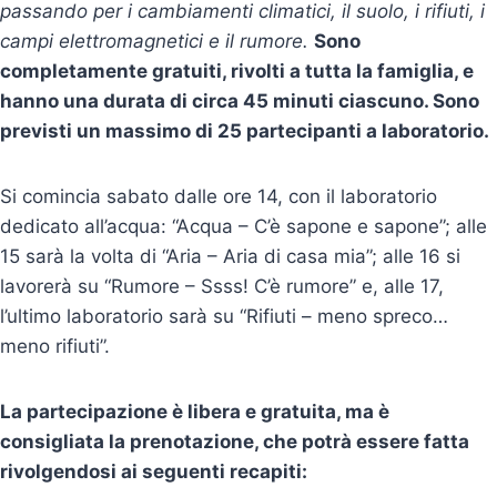
passando per i cambiamenti climatici, il suolo, i rifiuti, i
campi elettromagnetici e il rumore.
Sono
completamente gratuiti, rivolti a tutta la famiglia, e
hanno una durata di circa 45 minuti ciascuno. Sono
previsti un massimo di 25 partecipanti a laboratorio.
Si comincia sabato dalle ore 14, con il laboratorio
dedicato all’acqua: “Acqua – C’è sapone e sapone”; alle
15 sarà la volta di “Aria – Aria di casa mia”; alle 16 si
lavorerà su “Rumore – Ssss! C’è rumore” e, alle 17,
l’ultimo laboratorio sarà su “Rifiuti – meno spreco…
meno rifiuti”.
La partecipazione è libera e gratuita, ma è
consigliata la prenotazione, che potrà essere fatta
rivolgendosi ai seguenti recapiti: