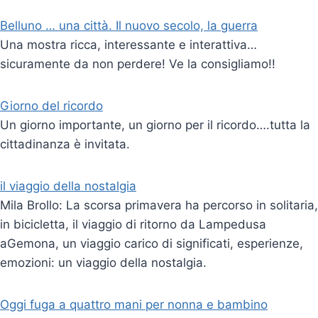
Belluno … una città. Il nuovo secolo, la guerra
Una mostra ricca, interessante e interattiva…
sicuramente da non perdere! Ve la consigliamo!!
Giorno del ricordo
Un giorno importante, un giorno per il ricordo….tutta la
cittadinanza è invitata.
il viaggio della nostalgia
Mila Brollo: La scorsa primavera ha percorso in solitaria,
in bicicletta, il viaggio di ritorno da Lampedusa
aGemona, un viaggio carico di significati, esperienze,
emozioni: un viaggio della nostalgia.
Oggi fuga a quattro mani per nonna e bambino