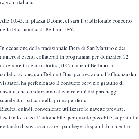
regioni italiane.
Alle 10.45, in piazza Duomo, ci sarà il tradizionale concerto
della Filarmonica di Belluno 1867.
In occasione della tradizionale Fiera di San Martino e dei
numerosi eventi collaterali in programma per domenica 12
novembre in centro storico, il Comune di Belluno, in
collaborazione con DolomitiBus, per agevolare l’affluenza dei
visitatori ha perfezionato il consueto servizio gratuito di
navette, che condurranno al centro città dai parcheggi
scambiatori situati nella prima periferia.
Risulta, quindi, conveniente utilizzare le navette previste,
lasciando a casa l’automobile, per quanto possibile, soprattutto
evitando di sovraccaricare i parcheggi disponibili in centro.