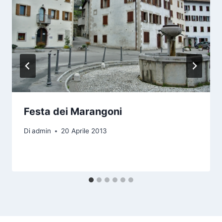
Festa dei Marangoni
Di
admin
20 Aprile 2013