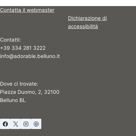
Contatta il webmaster
Dichiarazione di
accessibilità
Contatti:
+39 334 281 3222
info@adorable.belluno.it
Dove ci trovate:
Piazza Duomo, 2, 32100
Belluno BL