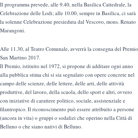
Il programma prevede, alle 9.40, nella Basilica Cattedrale, la
Celebrazione delle Lodi; alle 10.00, sempre in Basilica, ci sarà
la solenne Celebrazione presieduta dal Vescovo, mons. Renato
Marangoni.
Alle 11.30, al Teatro Comunale, avverrà la consegna del Premio
San Martino 2017.
Il Premio, istituito nel 1972, si propone di additare ogni anno
alla pubblica stima chi si sia segnalato con opere concrete nel
campo delle scienze, delle lettere, delle arti, delle attività
produttive, del lavoro, della scuola, dello sport e altri, ovvero
con iniziative di carattere politico, sociale, assistenziale e
filantropico. Il riconoscimento può essere attribuito a persone
(ancora in vita) o gruppi o sodalizi che operino nella Città di
Belluno o che siano nativi di Belluno.