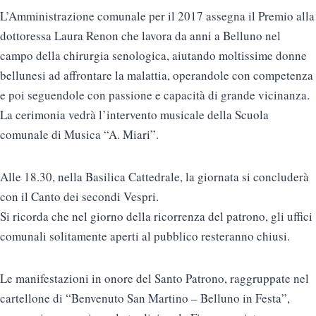
L’Amministrazione comunale per il 2017 assegna il Premio alla
dottoressa Laura Renon che lavora da anni a Belluno nel
campo della chirurgia senologica, aiutando moltissime donne
bellunesi ad affrontare la malattia, operandole con competenza
e poi seguendole con passione e capacità di grande vicinanza.
La cerimonia vedrà l’intervento musicale della Scuola
comunale di Musica “A. Miari”.
Alle 18.30, nella Basilica Cattedrale, la giornata si concluderà
con il Canto dei secondi Vespri.
Si ricorda che nel giorno della ricorrenza del patrono, gli uffici
comunali solitamente aperti al pubblico resteranno chiusi.
Le manifestazioni in onore del Santo Patrono, raggruppate nel
cartellone di “Benvenuto San Martino – Belluno in Festa”,