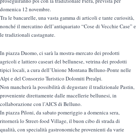
proseguiranno poi con la tradizionale Fiera, prevista per
domenica 12 novembre.
Tra le bancarelle, una vasta gamma di articoli e tante curiosità,
nonché il mercatino dell’antiquariato “Cose di Vecchie Case” e
le tradizionali castagnate.
In piazza Duomo, ci sarà la mostra-mercato dei prodotti
agricoli e lattiero caseari del bellunese, vetrina dei prodotti
tipici locali, a cura dell’Unione Montana Belluno-Ponte nelle
Alpi e del Consorzio Turistico Dolomiti Prealpi.
Non mancherà la possibilità di degustare il tradizionale Pastin,
proveniente direttamente dalle macellerie bellunesi, in
collaborazione con l’AICS di Belluno.
In piazza Piloni, da sabato pomeriggio a domenica sera,
ritornerà lo Street-food Village, il buon cibo di strada di
qualità, con specialità gastronomiche provenienti da varie