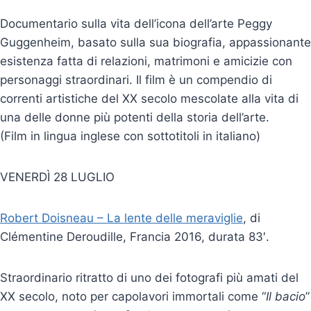
Documentario sulla vita dell’icona dell’arte Peggy
Guggenheim, basato sulla sua biografia, appassionante
esistenza fatta di relazioni, matrimoni e amicizie con
personaggi straordinari. Il film è un compendio di
correnti artistiche del XX secolo mescolate alla vita di
una delle donne più potenti della storia dell’arte.
(Film in lingua inglese con sottotitoli in italiano)
VENERDÌ 28 LUGLIO
Robert Doisneau – La lente delle meraviglie
, di
Clémentine Deroudille, Francia 2016, durata 83′.
Straordinario ritratto di uno dei fotografi più amati del
XX secolo, noto per capolavori immortali come “
Il bacio
”