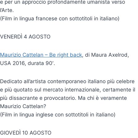
e per un approccio profondamente umanista verso
l’Arte.
(Film in lingua francese con sottotitoli in italiano)
VENERDÌ 4 AGOSTO
Maurizio Cattelan – Be right back
, di Maura Axelrod,
USA 2016, durata 90′.
Dedicato all’artista contemporaneo italiano più celebre
e più quotato sul mercato internazionale, certamente il
più dissacrante e provocatorio. Ma chi è veramente
Maurizio Cattelan?
(Film in lingua inglese con sottotitoli in italiano)
GIOVEDÌ 10 AGOSTO