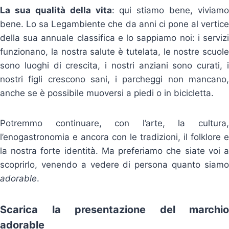
La sua qualità della vita
: qui stiamo bene, viviamo
bene. Lo sa Legambiente che da anni ci pone al vertice
della sua annuale classifica e lo sappiamo noi: i servizi
funzionano, la nostra salute è tutelata, le nostre scuole
sono luoghi di crescita, i nostri anziani sono curati, i
nostri figli crescono sani, i parcheggi non mancano,
anche se è possibile muoversi a piedi o in bicicletta.
Potremmo continuare, con l’arte, la cultura,
l’enogastronomia e ancora con le tradizioni, il folklore e
la nostra forte identità. Ma preferiamo che siate voi a
scoprirlo, venendo a vedere di persona quanto siamo
adorable
.
Scarica
la
presentazione del marchio
adorable