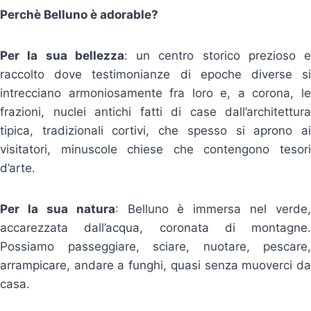
Perchè Belluno è adorable?
Per la sua bellezza
: un centro storico prezioso e
raccolto dove testimonianze di epoche diverse si
intrecciano armoniosamente fra loro e, a corona, le
frazioni, nuclei antichi fatti di case dall’architettura
tipica, tradizionali cortivi, che spesso si aprono ai
visitatori, minuscole chiese che contengono tesori
d’arte.
Per la sua natura
: Belluno è immersa nel verde,
accarezzata dall’acqua, coronata di montagne.
Possiamo passeggiare, sciare, nuotare, pescare,
arrampicare, andare a funghi, quasi senza muoverci da
casa.