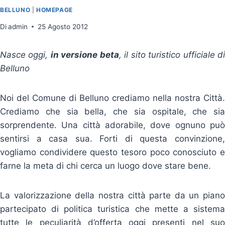
BELLUNO
|
HOMEPAGE
Di
admin
25 Agosto 2012
Nasce oggi,
in versione beta
, il sito turistico ufficiale d
Belluno
Noi del Comune di Belluno crediamo nella nostra Città.
Crediamo che sia bella, che sia ospitale, che sia
sorprendente. Una città adorabile, dove ognuno può
sentirsi a casa sua. Forti di questa convinzione,
vogliamo condividere questo tesoro poco conosciuto e
farne la meta di chi cerca un luogo dove stare bene.
La valorizzazione della nostra città parte da un piano
partecipato di politica turistica che mette a sistema
tutte le peculiarità d’offerta oggi presenti nel suo