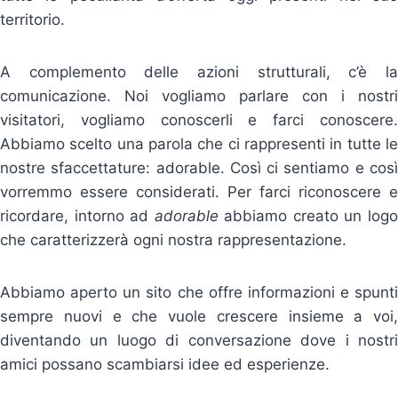
territorio.
A complemento delle azioni strutturali, c’è la
comunicazione. Noi vogliamo parlare con i nostri
visitatori, vogliamo conoscerli e farci conoscere.
Abbiamo scelto una parola che ci rappresenti in tutte le
nostre sfaccettature: adorable. Così ci sentiamo e così
vorremmo essere considerati. Per farci riconoscere e
ricordare, intorno ad
adorable
abbiamo creato un log
che caratterizzerà ogni nostra rappresentazione.
Abbiamo aperto un sito che offre informazioni e spunti
sempre nuovi e che vuole crescere insieme a voi,
diventando un luogo di conversazione dove i nostri
amici possano scambiarsi idee ed esperienze.