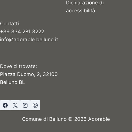
Dichiarazione di
accessibilità
Contatti:
+39 334 281 3222
info@adorable.belluno.it
Dove ci trovate:
Piazza Duomo, 2, 32100
Belluno BL
Comune di Belluno © 2026 Adorable