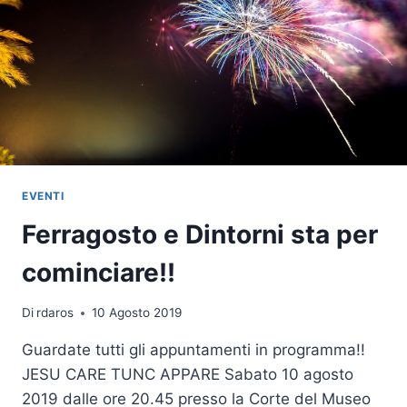
EVENTI
Ferragosto e Dintorni sta per
cominciare!!
Di
rdaros
10 Agosto 2019
Guardate tutti gli appuntamenti in programma!!
JESU CARE TUNC APPARE Sabato 10 agosto
2019 dalle ore 20.45 presso la Corte del Museo