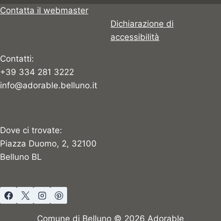
Contatta il webmaster
Dichiarazione di
accessibilità
Contatti:
+39 334 281 3222
info@adorable.belluno.it
Dove ci trovate:
Piazza Duomo, 2, 32100
Belluno BL
Comune di Belluno © 2026 Adorable