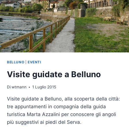
BELLUNO
|
EVENTI
Visite guidate a Belluno
Di
wtmann
1 Luglio 2015
Visite guidate a Belluno, alla scoperta della città:
tre appuntamenti in compagnia della guida
turistica Marta Azzalini per conoscere gli angoli
più suggestivi ai piedi del Serva.