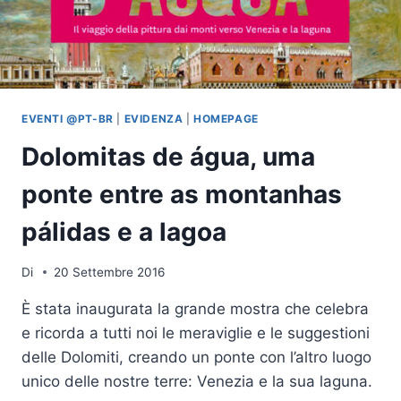
EVENTI @PT-BR
|
EVIDENZA
|
HOMEPAGE
Dolomitas de água, uma
ponte entre as montanhas
pálidas e a lagoa
Di
20 Settembre 2016
È stata inaugurata la grande mostra che celebra
e ricorda a tutti noi le meraviglie e le suggestioni
delle Dolomiti, creando un ponte con l’altro luogo
unico delle nostre terre: Venezia e la sua laguna.