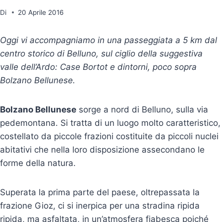
Di
20 Aprile 2016
Oggi vi accompagniamo in una passeggiata a 5 km dal
centro storico di Belluno, sul ciglio della suggestiva
valle dell’Ardo: Case Bortot e dintorni, poco sopra
Bolzano Bellunese.
Bolzano Bellunese
sorge a nord di Belluno, sulla via
pedemontana. Si tratta di un luogo molto caratteristico,
costellato da piccole frazioni costituite da piccoli nuclei
abitativi che nella loro disposizione assecondano le
forme della natura.
Superata la prima parte del paese, oltrepassata la
frazione Gioz, ci si inerpica per una stradina ripida
ripida, ma asfaltata, in un’atmosfera fiabesca poiché