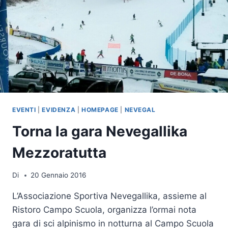
EVENTI
|
EVIDENZA
|
HOMEPAGE
|
NEVEGAL
Torna la gara Nevegallika
Mezzoratutta
Di
20 Gennaio 2016
L’Associazione Sportiva Nevegallika, assieme al
Ristoro Campo Scuola, organizza l’ormai nota
gara di sci alpinismo in notturna al Campo Scuola