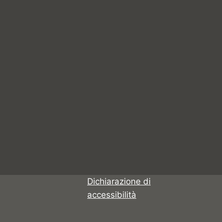
Dichiarazione di
accessibilità