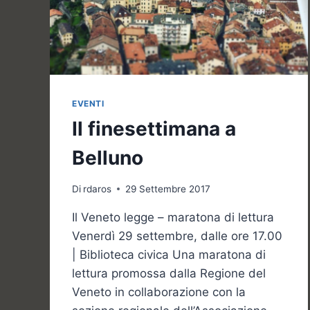
EVENTI
Il finesettimana a
Belluno
Di
rdaros
29 Settembre 2017
Il Veneto legge – maratona di lettura
Venerdì 29 settembre, dalle ore 17.00
| Biblioteca civica Una maratona di
lettura promossa dalla Regione del
Veneto in collaborazione con la