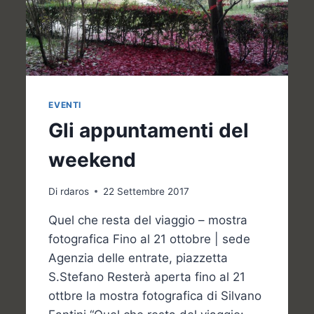
EVENTI
Gli appuntamenti del
weekend
Di
rdaros
22 Settembre 2017
Quel che resta del viaggio – mostra
fotografica Fino al 21 ottobre | sede
Agenzia delle entrate, piazzetta
S.Stefano Resterà aperta fino al 21
ottbre la mostra fotografica di Silvano