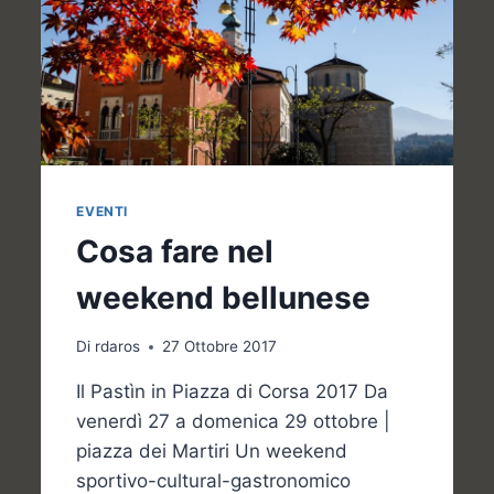
EVENTI
Cosa fare nel
weekend bellunese
Di
rdaros
27 Ottobre 2017
Il Pastìn in Piazza di Corsa 2017 Da
venerdì 27 a domenica 29 ottobre |
piazza dei Martiri Un weekend
sportivo-cultural-gastronomico