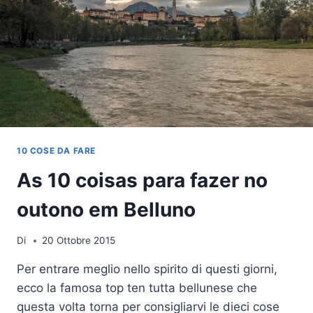
10 COSE DA FARE
As 10 coisas para fazer no
outono em Belluno
Di
20 Ottobre 2015
Per entrare meglio nello spirito di questi giorni,
ecco la famosa top ten tutta bellunese che
questa volta torna per consigliarvi le dieci cose