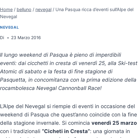
Home
/
belluno
/
nevegal
/
Una Pasqua ricca d’eventi sull’Alpe del
Nevegal
NEVEGAL
Di
23 Marzo 2016
Il lungo weekend di Pasqua è pieno di imperdibili
eventi: dai cicchetti in cresta di venerdì 25, alla Ski-test
Atomic di sabato e la festa di fine stagione di
Pasquetta, in concomitanza con la prima edizione della
rocambolesca Nevegal Cannonball Race!
L’Alpe del Nevegal si riempie di eventi in occasione del
weekend di Pasqua che quest’anno coincide con la fine
della stagione invernale. Si comincia
venerdì 25 marzo
con i tradizionali
“Cicheti in Cresta”
: una giornata in