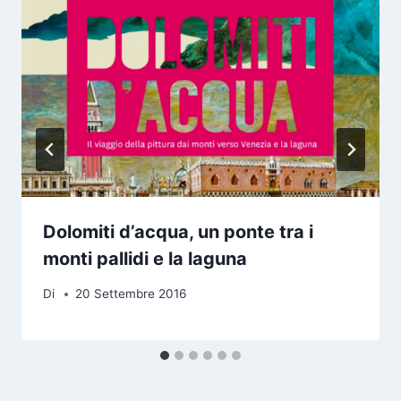
Dolomiti d’acqua, un ponte tra i
monti pallidi e la laguna
Di
20 Settembre 2016