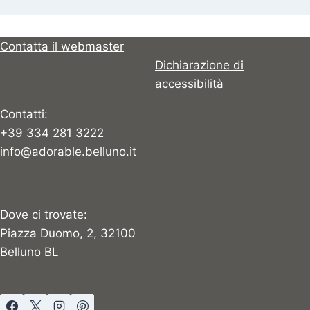
Contatta il webmaster
Dichiarazione di
accessibilità
Contatti:
+39 334 281 3222
info@adorable.belluno.it
Dove ci trovate:
Piazza Duomo, 2, 32100
Belluno BL