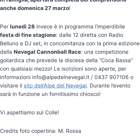
anche domenica 27 marzo
!
Per
lunedì 28
invece è in programma l’imperdibile
festa di fine stagione
: dalle 12 diretta con Radio
Belluno e DJ set, in concomitanza con la prima edizione
della
Nevegal Cannonball Race
: una competizione
goliardica che prevede la discesa della “Coca Bassa”
con qualsiasi mezzo! Le iscrizioni sono aperte, per
informazioni info@alpedelnevegal.it / 0437 907106 o
visitare il
sito dell’Alpe del Nevegal
. Durante l’evento
sarà in funzione un fornitissimo chiosco!
Vi aspettiamo sul Colle!
Credits foto copertina: M. Rossa