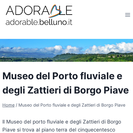
Salta
al
contenuto
Museo del Porto fluviale e
degli Zattieri di Borgo Piave
Home
/
Museo del Porto fluviale e degli Zattieri di Borgo Piave
Il Museo del porto fluviale e degli Zattieri di Borgo
Piave si trova al piano terra del cinquecentesco