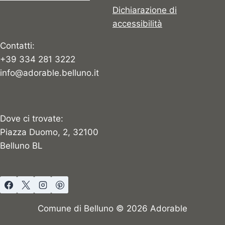
Dichiarazione di
accessibilità
Contatti:
+39 334 281 3222
info@adorable.belluno.it
Dove ci trovate:
Piazza Duomo, 2, 32100
Belluno BL
Comune di Belluno © 2026 Adorable