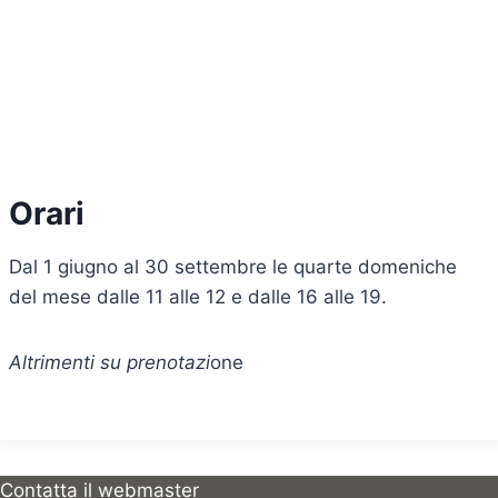
Orari
Dal 1 giugno al 30 settembre le quarte domeniche
del mese dalle 11 alle 12 e dalle 16 alle 19.
Altrimenti su prenotazi
one
Contatta il webmaster