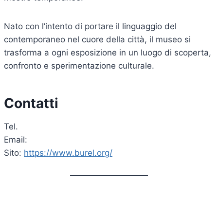
Nato con l’intento di portare il linguaggio del
contemporaneo nel cuore della città, il museo si
trasforma a ogni esposizione in un luogo di scoperta,
confronto e sperimentazione culturale.
Contatti
Tel.
Email:
Sito:
https://www.burel.org/