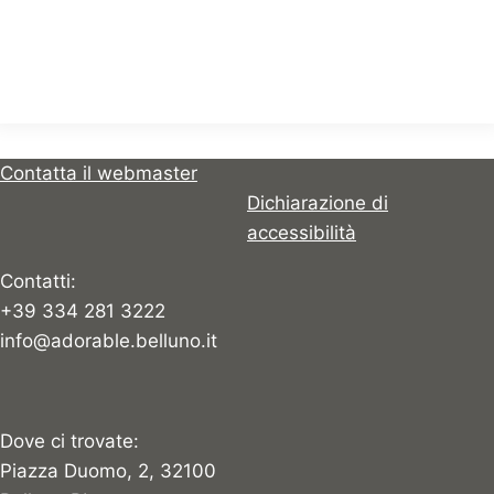
Contatta il webmaster
Dichiarazione di
accessibilità
Contatti:
+39 334 281 3222
info@adorable.belluno.it
Dove ci trovate:
Piazza Duomo, 2, 32100