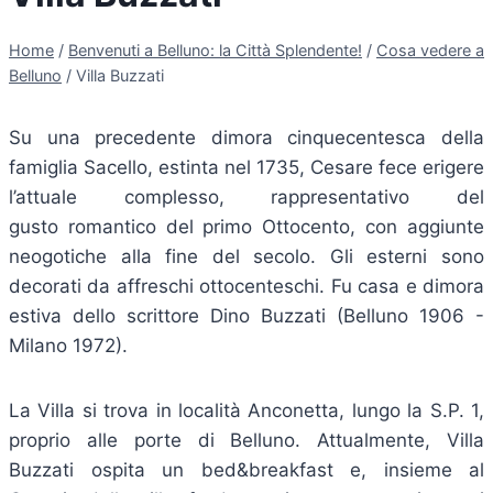
Home
/
Benvenuti a Belluno: la Città Splendente!
/
Cosa vedere a
Belluno
/
Villa Buzzati
Su una precedente dimora cinquecentesca della
famiglia Sacello, estinta nel 1735, Cesare fece erigere
l’attuale complesso, rappresentativo del
gusto romantico del primo Ottocento, con aggiunte
neogotiche alla fine del secolo. Gli esterni sono
decorati da affreschi ottocenteschi. Fu casa e dimora
estiva dello scrittore Dino Buzzati (Belluno 1906 -
Milano 1972).
La Villa si trova in località Anconetta, lungo la S.P. 1,
proprio alle porte di Belluno. Attualmente, Villa
Buzzati ospita un bed&breakfast e, insieme al