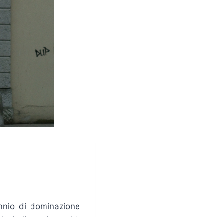
ennio di dominazione