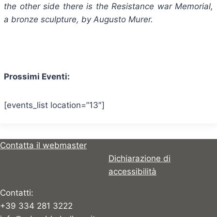
the other side there is the Resistance war Memorial,
a bronze sculpture, by Augusto Murer.
Prossimi Eventi:
[events_list location=”13″]
Contatta il webmaster
Dichiarazione di
accessibilità
Contatti:
+39 334 281 3222