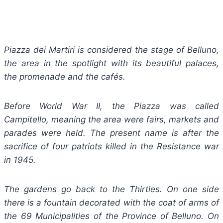
Piazza dei Martiri is considered the stage of Belluno,
the area in the spotlight with its beautiful palaces,
the promenade and the cafés.
Before World War II, the Piazza was called
Campitello, meaning the area were fairs, markets and
parades were held. The present name is after the
sacrifice of four patriots killed in the Resistance war
in 1945.
The gardens go back to the Thirties. On one side
there is a fountain decorated with the coat of arms of
the 69 Municipalities of the Province of Belluno. On