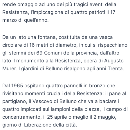
rende omaggio ad uno dei più tragici eventi della
Resistenza, l’impiccagione di quattro patrioti il 17
marzo di quell’anno.
Da un lato una fontana, costituita da una vasca
circolare di 16 metri di diametro, in cui si rispecchiano
gli stemmi dei 69 Comuni della provincia, dall’altro
lato il monumento alla Resistenza, opera di Augusto
Murer. I giardini di Belluno risalgono agli anni Trenta.
Dal 1965 ospitano quattro pannelli in bronzo che
rivisitano momenti cruciali della Resistenza: il pane al
partigiano, il Vescovo di Belluno che va a baciare i
quattro impiccati sui lampioni della piazza, il campo di
concentramento, il 25 aprile o meglio il 2 maggio,
giorno di Liberazione della città.