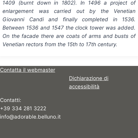
1409 (burnt down in 1802). In 1496 a project of
enlargement was carried out by the Venetian
Giovanni Candi and finally completed in 1536.
Between 1536 and 1547 the clock tower was added.
On the facade there are coats of arms and busts of
Venetian rectors from the 15th to 17th century.
Contatta il webmaster
Dichiarazione di
accessibilità
Contatti:
+39 334 281 3222
info@adorable.belluno.it