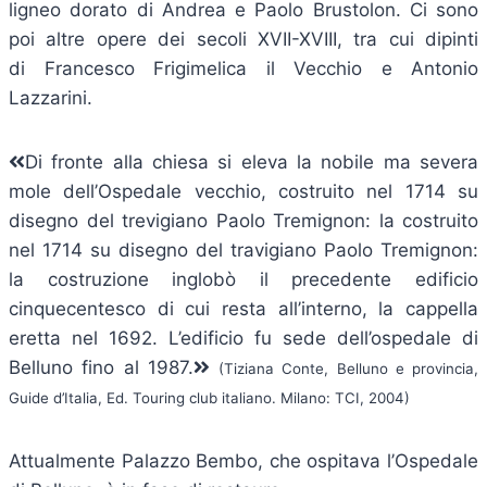
ligneo dorato di Andrea e Paolo Brustolon. Ci sono
poi altre opere dei secoli XVII-XVIII, tra cui dipinti
di Francesco Frigimelica il Vecchio e Antonio
Lazzarini.
Di fronte alla chiesa si eleva la nobile ma severa
mole dell’Ospedale vecchio, costruito nel 1714 su
disegno del trevigiano Paolo Tremignon: la costruito
nel 1714 su disegno del travigiano Paolo Tremignon:
la costruzione inglobò il precedente edificio
cinquecentesco di cui resta all’interno, la cappella
eretta nel 1692. L’edificio fu sede dell’ospedale di
Belluno fino al 1987.
(Tiziana Conte, Belluno e provincia,
Guide d’Italia, Ed. Touring club italiano. Milano: TCI, 2004)
Attualmente Palazzo Bembo, che ospitava l’Ospedale