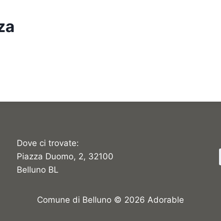
za
Dove ci trovate:
Piazza Duomo, 2, 32100
Belluno BL
Comune di Belluno © 2026 Adorable