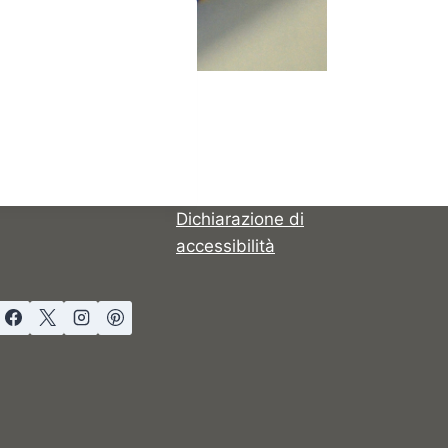
Dichiarazione di
accessibilità