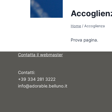
Accoglien
Home
/
Accoglienza
Prova pagina.
Contatta il webmaster
Contatti:
+39 334 281 3222
info@adorable.belluno.it